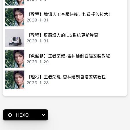
【教程】腾讯人工客服热线，秒级接入技术！
2023-1-31
【教程】屏蔽烦人的iOS系统更新弹窗
2023-1-31
【免越狱】王者荣耀-雷神绘制自瞄安装教程
2023-1-29
【越狱】王者荣耀-雷神绘制自瞄安装教程
2023-1-28