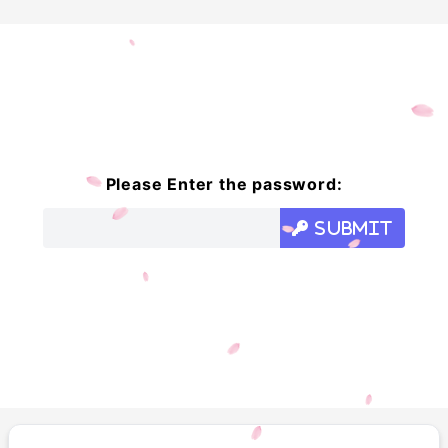
Please Enter the password:
Submit